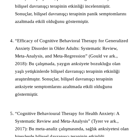
bilişsel davranışçı terapinin etkinliği incelenmiştir.
Sonuçlar, bilişsel davranışçı terapinin panik semptomlarını
azaltmada etkili olduğunu göstermiştir.
“Efficacy of Cognitive Behavioral Therapy for Generalized
Anxiety Disorder in Older Adults: Systematic Review,
Meta-Analysis, and Meta-Regression” (Gould ve ark.,
2018): Bu çalışmada, yaygın anksiyete bozukluğu olan
yaşlı yetişkinlerde bilişsel davranışçı terapinin etkinliği
araştırılmıştır. Sonuçlar, bilişsel davranışçı terapinin
anksiyete semptomlarını azaltmada etkili olduğunu
göstermiştir.
“Cognitive Behavioural Therapy for Health Anxiety: A
Systematic Review and Meta-Analysis” (Tyrer ve ark.,
2017): Bu meta-analiz çalışmasında, sağlık anksiyetesi olan
bireylerde bilişsel davranışçı terapinin etkinliği