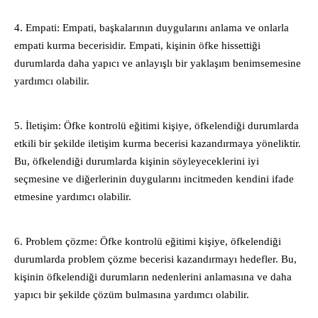
4. Empati: Empati, başkalarının duygularını anlama ve onlarla
empati kurma becerisidir. Empati, kişinin öfke hissettiği
durumlarda daha yapıcı ve anlayışlı bir yaklaşım benimsemesine
yardımcı olabilir.
5. İletişim: Öfke kontrolü eğitimi kişiye, öfkelendiği durumlarda
etkili bir şekilde iletişim kurma becerisi kazandırmaya yöneliktir.
Bu, öfkelendiği durumlarda kişinin söyleyeceklerini iyi
seçmesine ve diğerlerinin duygularını incitmeden kendini ifade
etmesine yardımcı olabilir.
6. Problem çözme: Öfke kontrolü eğitimi kişiye, öfkelendiği
durumlarda problem çözme becerisi kazandırmayı hedefler. Bu,
kişinin öfkelendiği durumların nedenlerini anlamasına ve daha
yapıcı bir şekilde çözüm bulmasına yardımcı olabilir.