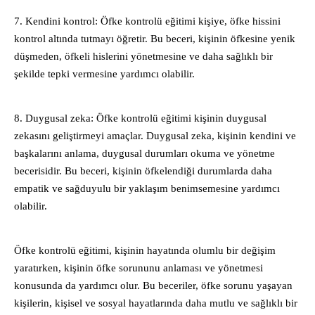
7. Kendini kontrol: Öfke kontrolü eğitimi kişiye, öfke hissini
kontrol altında tutmayı öğretir. Bu beceri, kişinin öfkesine yenik
düşmeden, öfkeli hislerini yönetmesine ve daha sağlıklı bir
şekilde tepki vermesine yardımcı olabilir.
8. Duygusal zeka: Öfke kontrolü eğitimi kişinin duygusal
zekasını geliştirmeyi amaçlar. Duygusal zeka, kişinin kendini ve
başkalarını anlama, duygusal durumları okuma ve yönetme
becerisidir. Bu beceri, kişinin öfkelendiği durumlarda daha
empatik ve sağduyulu bir yaklaşım benimsemesine yardımcı
olabilir.
Öfke kontrolü eğitimi, kişinin hayatında olumlu bir değişim
yaratırken, kişinin öfke sorununu anlaması ve yönetmesi
konusunda da yardımcı olur. Bu beceriler, öfke sorunu yaşayan
kişilerin, kişisel ve sosyal hayatlarında daha mutlu ve sağlıklı bir